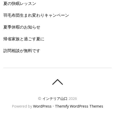
夏の快眠レッスン
羽毛布団生まれ変わりキャンペーン
夏季休暇のお知らせ
帰省家族と過ごす夏に
訪問相談が無料です
©
インテリア山口
2026
Powered by
WordPress
•
Themify WordPress Themes