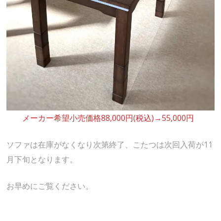
メーカー希望小売価格88,000円(税込)→55,000円
ソファは在庫がなくなり次第終了、こたつは次回入荷が11
月下旬となります。
お早めにご覧ください。