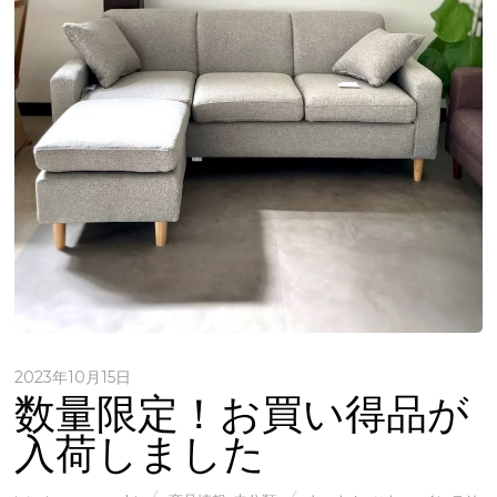
2023年10月15日
数量限定！お買い得品が
入荷しました