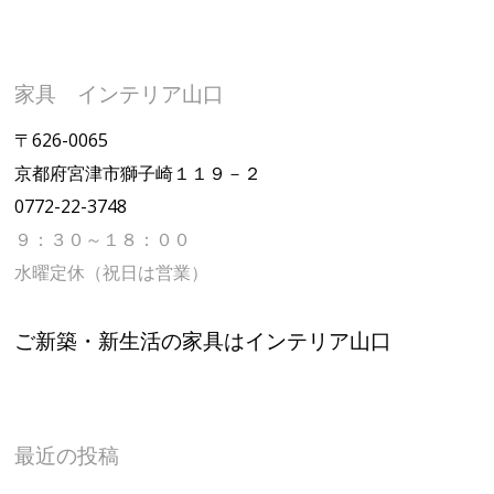
家具 インテリア山口
〒626-0065
京都府宮津市獅子崎１１９－２
0772-22-3748
９：３０～１８：００
水曜定休（祝日は営業）
ご新築・新生活の家具はインテリア山口
最近の投稿