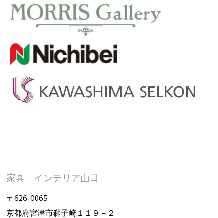
家具 インテリア山口
〒626-0065
京都府宮津市獅子崎１１９－２