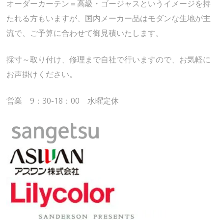
オーダーカーテン＝高級・ゴージャスというイメージを持
たれる方もいますが、国内メーカー品はモダンな生地が主
流で、ご予算に合わせて御見積いたします。
採寸～取り付け、修理まで自社で行いますので、お気軽に
お声掛けください。
営業 9：30-18：00 水曜定休