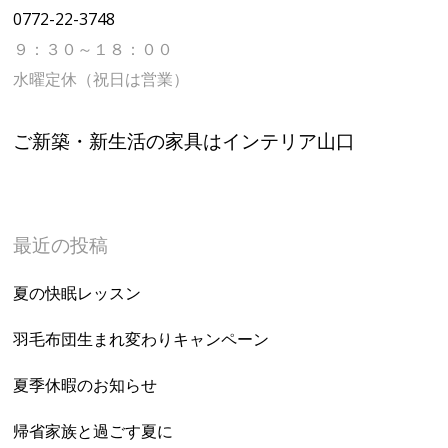
0772-22-3748
９：３０～１８：００
水曜定休（祝日は営業）
ご新築・新生活の家具はインテリア山口
最近の投稿
夏の快眠レッスン
羽毛布団生まれ変わりキャンペーン
夏季休暇のお知らせ
帰省家族と過ごす夏に