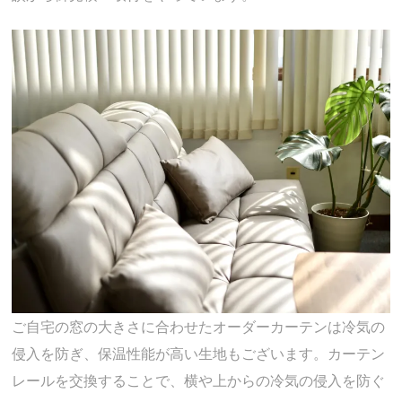
ご自宅の窓の大きさに合わせたオーダーカーテンは冷気の
侵入を防ぎ、保温性能が高い生地もございます。カーテン
レールを交換することで、横や上からの冷気の侵入を防ぐ