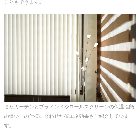
こともできます。
またカーテンとブラインドやロールスクリーンの保温性能
の違い、の仕様に合わせた省エネ効果もご紹介していま
す。