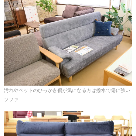
汚れやペットのひっかき傷が気になる方は撥水で傷に強い
ソファ