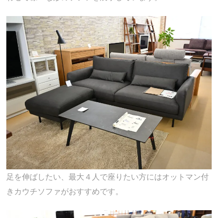
足を伸ばしたい、最大４人で座りたい方にはオットマン付
きカウチソファがおすすめです。