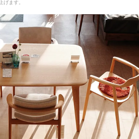
上げます。