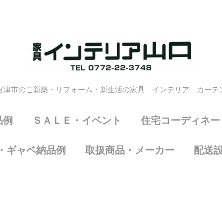
宮津市のご新築・リフォーム・新生活の家具 インテリア カーテ
品例
ＳＡＬＥ・イベント
住宅コーディネー
・ギャベ納品例
取扱商品・メーカー
配送