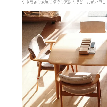
引き続きご愛顧ご指導ご支援のほど、お願い申し