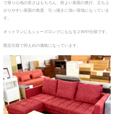
で座り心地の良さはもちろん、程よい座面の奥行、立ち上
がりやすい座面の角度、引っ掻きに強い張地になっていま
す。
オットマンにもシェーズロングにもなる２WAY仕様です。
限定仕様で抑えめの価格になっています。