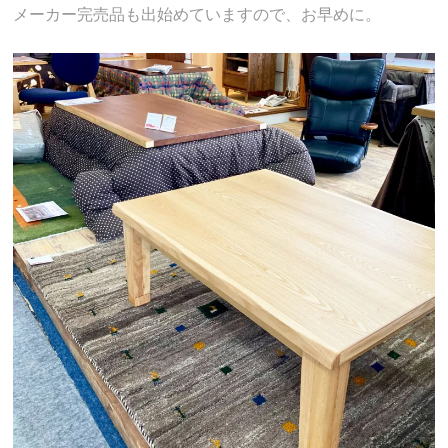
メーカー完売品も出始めていますので、お早めに。