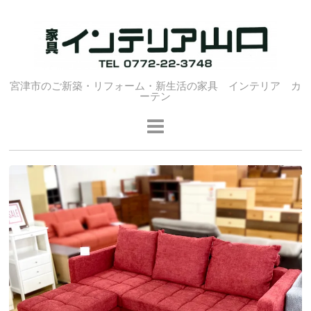
宮津市のご新築・リフォーム・新生活の家具 インテリア カ
ーテン