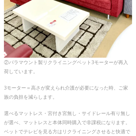
②パラマウント製リクライニングベット3モーターが再入
荷しています。
3モーター＝高さが変えられ介護が必要になった時、ご家
族の負担を減らします。
選べるマットレス・宮付き宮無し・サイドレール有り無し
が選べ、マットレスと本体同時購入で非課税になります。
ベットでテレビを見る方はリクライニングさせると快適で