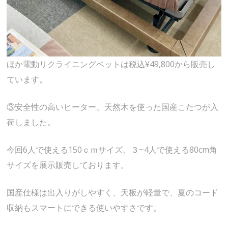
ほか電動リクライニングベットは税込¥49,800から販売し
ています。
③安全性の高いヒーター、天然木を使った国産こたつが入
荷しました。
今回6人で使える150ｃｍサイズ、３~4人で使える80cm角
サイズを展示販売しております。
国産仕様は出入りがしやすく、天板が軽量で、夏のコード
収納もスマートにできる使いやすさです。