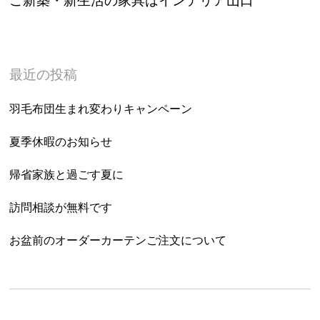
最近の投稿
羽毛布団生まれ変わりキャンペーン
夏季休暇のお知らせ
帰省家族と過ごす夏に
訪問相談が無料です
お盆前のオーダーカーテンご注文について