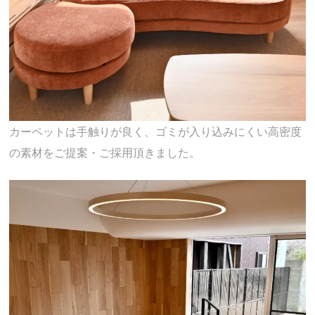
カーペットは手触りが良く、ゴミが入り込みにくい高密度
の素材をご提案・ご採用頂きました。