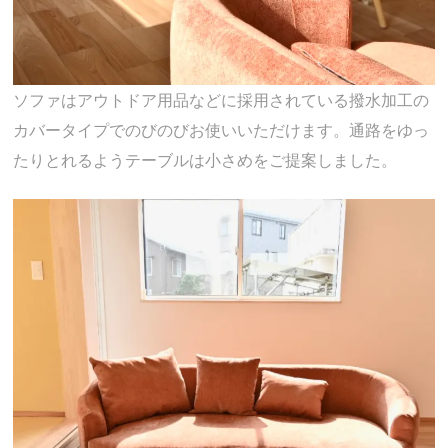
ソファはアウトドア用品などに採用されている撥水加工の
カバータイプでのびのびお使いいただけます。通路をゆっ
たりとれるようテーブルは小さめをご提案しました。