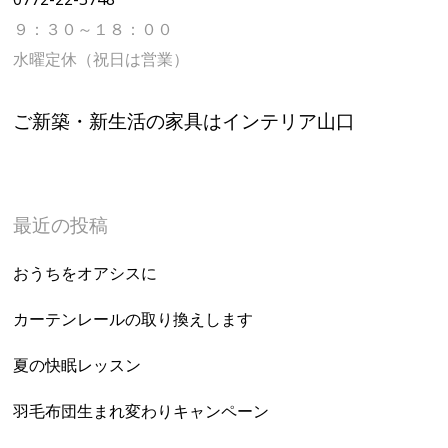
９：３０～１８：００
水曜定休（祝日は営業）
ご新築・新生活の家具はインテリア山口
最近の投稿
おうちをオアシスに
カーテンレールの取り換えします
夏の快眠レッスン
羽毛布団生まれ変わりキャンペーン