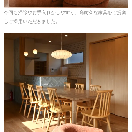
今回も掃除やお手入れがしやすく、高耐久な家具をご提案
しご採用いただきました。