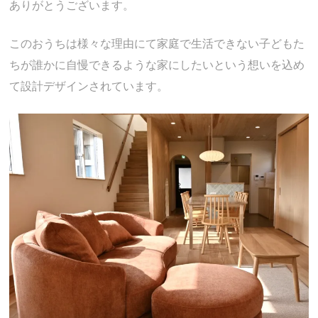
ありがとうございます。
このおうちは様々な理由にて家庭で生活できない子どもた
ちが誰かに自慢できるような家にしたいという想いを込め
て設計デザインされています。