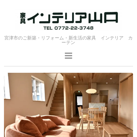
宮津市のご新築・リフォーム・新生活の家具 インテリア カ
ーテン