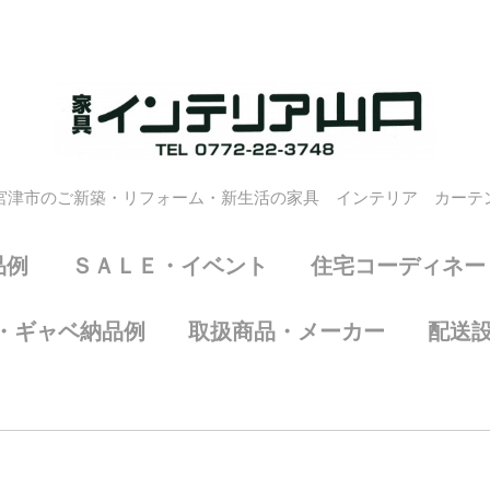
宮津市のご新築・リフォーム・新生活の家具 インテリア カーテ
品例
ＳＡＬＥ・イベント
住宅コーディネー
・ギャベ納品例
取扱商品・メーカー
配送