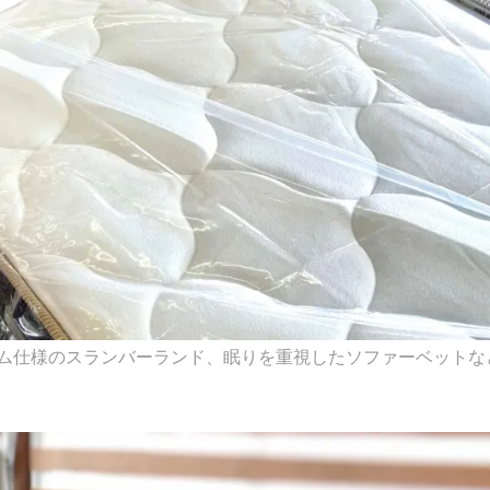
ム仕様のスランバーランド、眠りを重視したソファーベットな