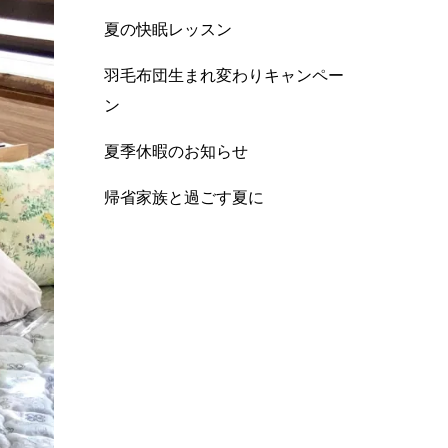
夏の快眠レッスン
羽毛布団生まれ変わりキャンペー
ン
夏季休暇のお知らせ
帰省家族と過ごす夏に