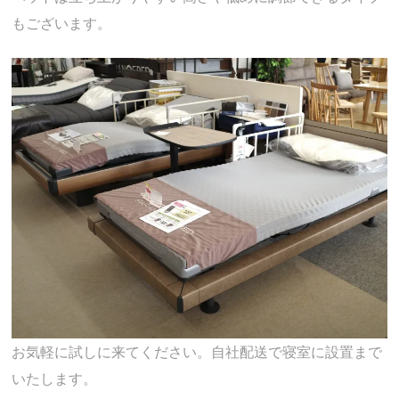
もございます。
お気軽に試しに来てください。自社配送で寝室に設置まで
いたします。