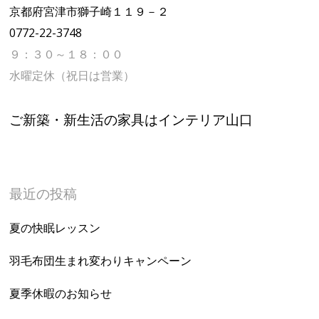
京都府宮津市獅子崎１１９－２
0772-22-3748
９：３０～１８：００
水曜定休（祝日は営業）
ご新築・新生活の家具はインテリア山口
最近の投稿
夏の快眠レッスン
羽毛布団生まれ変わりキャンペーン
夏季休暇のお知らせ