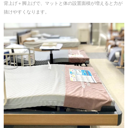
背上げ＋脚上げで、マットと体の設置面積が増えると力が
抜けやすくなります。