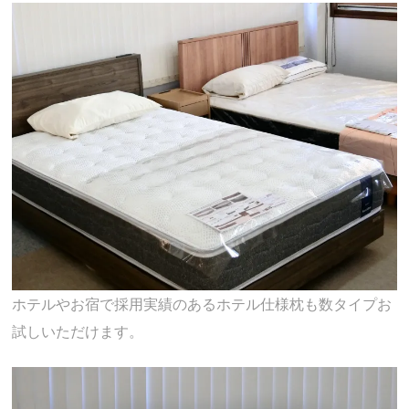
ホテルやお宿で採用実績のあるホテル仕様枕も数タイプお
試しいただけます。