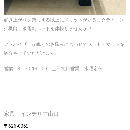
起き上がりを楽にする以上にメリットがあるリクライニン
グ機能付き電動ベットを体験しませんか？
アドバイザーが眠りのお悩みに合わせてベット・マットを
紹介させていただきます。
営業 9：30-18：00 土日祝日営業・水曜定休
家具 インテリア山口
〒626-0065