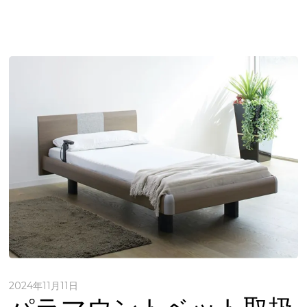
2024年11月11日